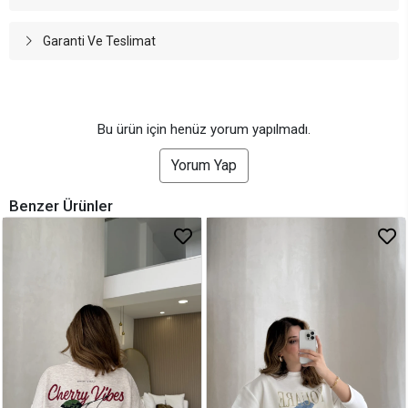
Garanti Ve Teslimat
Bu ürün için henüz yorum yapılmadı.
Yorum Yap
Benzer Ürünler