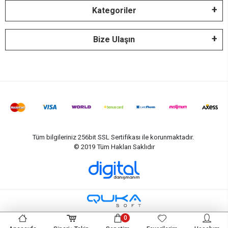
Kategoriler
Bize Ulaşın
Tüm bilgileriniz 256bit SSL Sertifikası ile korunmaktadır.
© 2019
Tüm Hakları Saklıdır
0