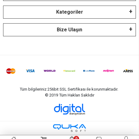
Kategoriler
Bize Ulaşın
Tüm bilgileriniz 256bit SSL Sertifikası ile korunmaktadır.
© 2019
Tüm Hakları Saklıdır
0