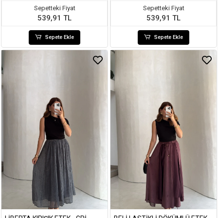
Sepetteki Fiyat
Sepetteki Fiyat
539,91 TL
539,91 TL
Sepete Ekle
Sepete Ekle