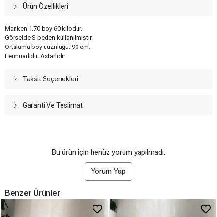
Ürün Özellikleri
Manken 1.70 boy 60 kilodur.
Görselde S beden kullanılmıştır.
Ortalama boy uuznluğu: 90 cm.
Fermuarlıdır. Astarlıdır.
Taksit Seçenekleri
Garanti Ve Teslimat
Bu ürün için henüz yorum yapılmadı.
Yorum Yap
Benzer Ürünler