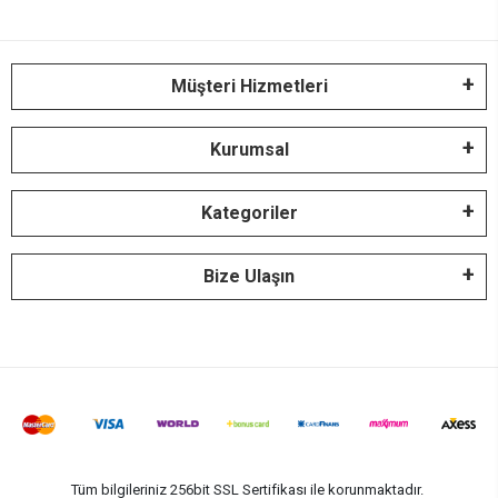
Müşteri Hizmetleri
Kurumsal
Kategoriler
Bize Ulaşın
Tüm bilgileriniz 256bit SSL Sertifikası ile korunmaktadır.