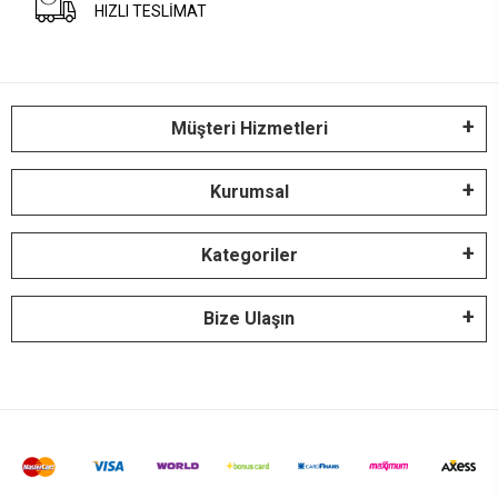
HIZLI TESLİMAT
Müşteri Hizmetleri
Kurumsal
Kategoriler
Bize Ulaşın