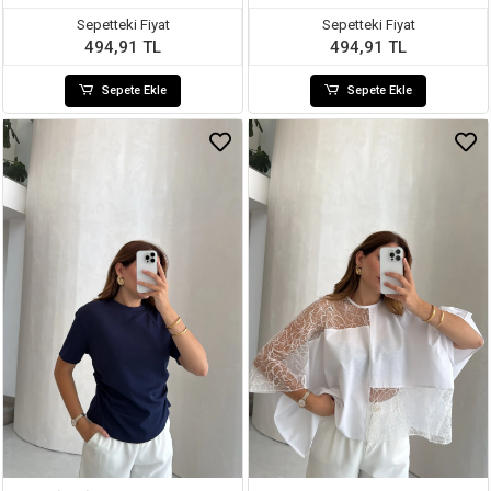
Sepetteki Fiyat
Sepetteki Fiyat
494,91 TL
494,91 TL
Sepete Ekle
Sepete Ekle