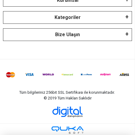
Kurumsal
Kategoriler
Bize Ulaşın
Tüm bilgileriniz 256bit SSL Sertifikası ile korunmaktadır.
© 2019
Tüm Hakları Saklıdır