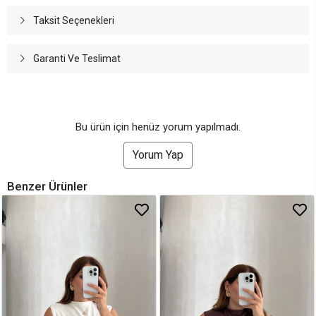
Taksit Seçenekleri
Garanti Ve Teslimat
Bu ürün için henüz yorum yapılmadı.
Yorum Yap
Benzer Ürünler