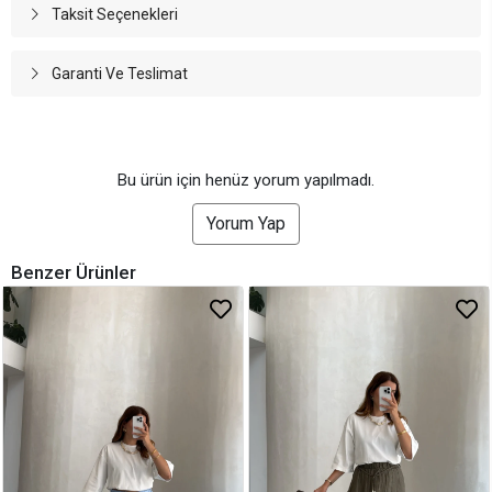
Taksit Seçenekleri
Garanti Ve Teslimat
Bu ürün için henüz yorum yapılmadı.
Yorum Yap
Benzer Ürünler