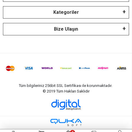
Kategoriler
Bize Ulaşın
Tüm bilgileriniz 256bit SSL Sertifikası ile korunmaktadır.
© 2019
Tüm Hakları Saklıdır