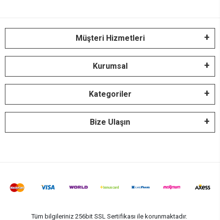
Müşteri Hizmetleri
Kurumsal
Kategoriler
Bize Ulaşın
Tüm bilgileriniz 256bit SSL Sertifikası ile korunmaktadır.