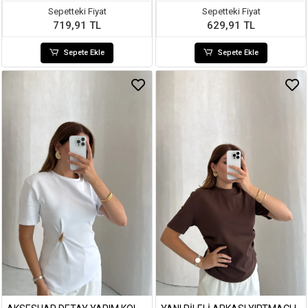
Sepetteki Fiyat
Sepetteki Fiyat
719,91 TL
629,91 TL
Sepete Ekle
Sepete Ekle