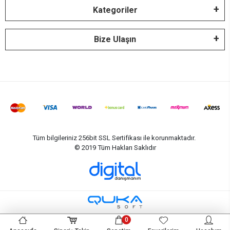
Kategoriler
Bize Ulaşın
Tüm bilgileriniz 256bit SSL Sertifikası ile korunmaktadır.
© 2019
Tüm Hakları Saklıdır
0