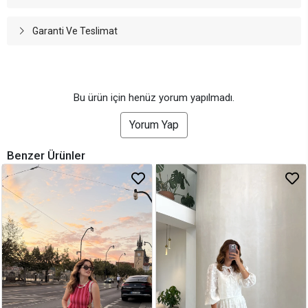
Garanti Ve Teslimat
Bu ürün için henüz yorum yapılmadı.
Yorum Yap
Benzer Ürünler