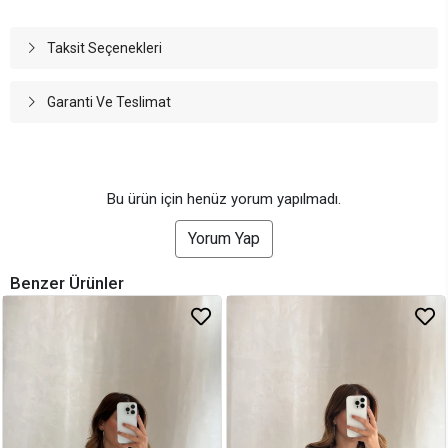
Taksit Seçenekleri
Garanti Ve Teslimat
Bu ürün için henüz yorum yapılmadı.
Yorum Yap
Benzer Ürünler