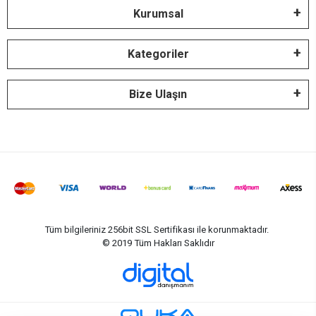
Kurumsal
Kategoriler
Bize Ulaşın
Tüm bilgileriniz 256bit SSL Sertifikası ile korunmaktadır.
© 2019
Tüm Hakları Saklıdır