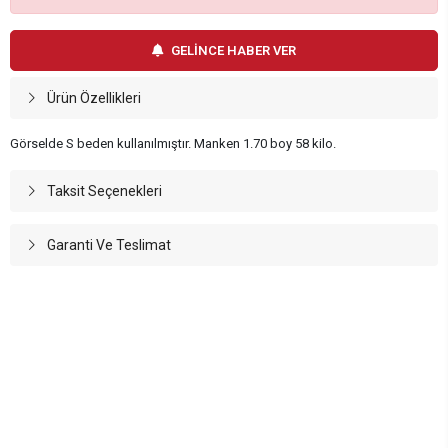
GELİNCE HABER VER
Ürün Özellikleri
Görselde S beden kullanılmıştır. Manken 1.70 boy 58 kilo.
Taksit Seçenekleri
Garanti Ve Teslimat