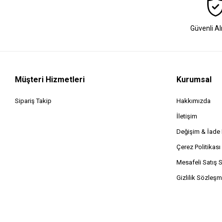
Güvenli Al
Müşteri Hizmetleri
Kurumsal
Sipariş Takip
Hakkımızda
İletişim
Değişim & İad
Çerez Politikası
Mesafeli Satış 
Gizlilik Sözleşm