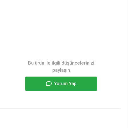
Bu ürün ile ilgili düşüncelerinizi
paylaşın
Yorum Yap