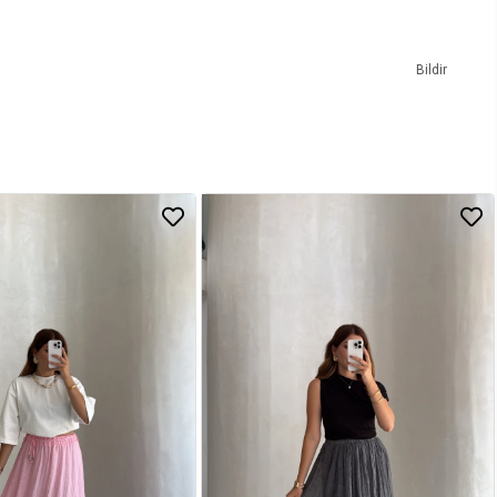
Bildir