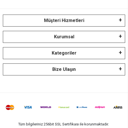
Müşteri Hizmetleri
Kurumsal
Kategoriler
Bize Ulaşın
Tüm bilgileriniz 256bit SSL Sertifikası ile korunmaktadır.