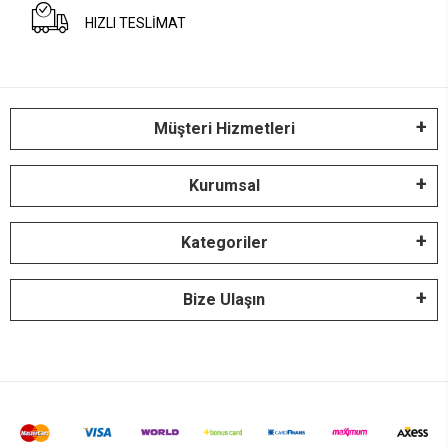
HIZLI TESLİMAT
Müşteri Hizmetleri
Kurumsal
Kategoriler
Bize Ulaşın