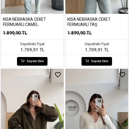
KISA NEBRASKA CEKET
KISA NEBRASKA CEKET
FERMUARLI CAMEL
FERMUARLI TAŞ
1.899,90 TL
1.899,90 TL
Sepetteki Fiyat
Sepetteki Fiyat
1.709,91 TL
1.709,91 TL
Sepete Ekle
Sepete Ekle