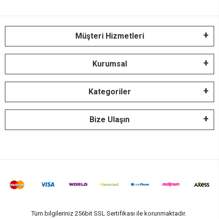
Müşteri Hizmetleri
Kurumsal
Kategoriler
Bize Ulaşın
Tüm bilgileriniz 256bit SSL Sertifikası ile korunmaktadır.