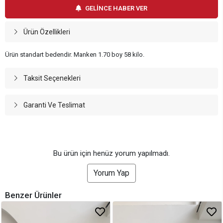
GELİNCE HABER VER
Ürün Özellikleri
Ürün standart bedendir. Manken 1.70 boy 58 kilo.
Taksit Seçenekleri
Garanti Ve Teslimat
Bu ürün için henüz yorum yapılmadı.
Yorum Yap
Benzer Ürünler