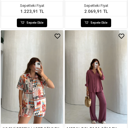
Sepetteki Fiyat
Sepetteki Fiyat
1.223,91 TL
2.069,91 TL
Sepete Ekle
Sepete Ekle