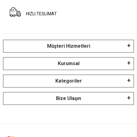
HIZLI TESLİMAT
Müşteri Hizmetleri
Kurumsal
Kategoriler
Bize Ulaşın