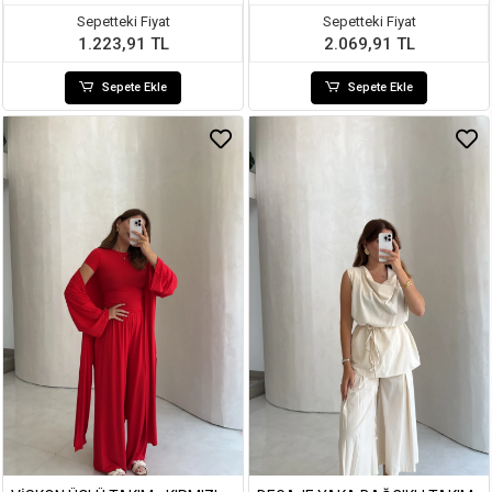
Sepetteki Fiyat
Sepetteki Fiyat
1.223,91 TL
2.069,91 TL
Sepete Ekle
Sepete Ekle