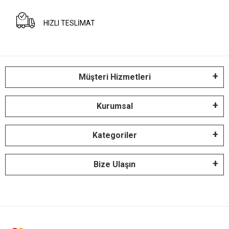
HIZLI TESLİMAT
Müşteri Hizmetleri
Kurumsal
Kategoriler
Bize Ulaşın