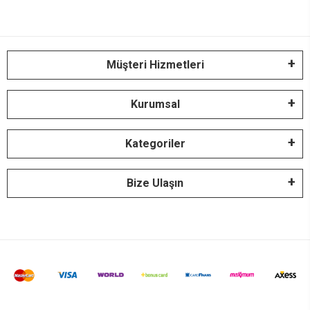
Müşteri Hizmetleri
Kurumsal
Kategoriler
Bize Ulaşın