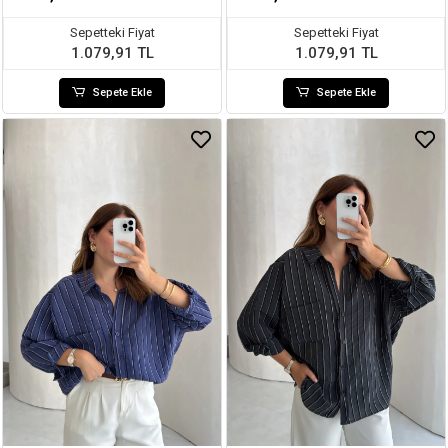
Sepetteki Fiyat
Sepetteki Fiyat
1.079,91 TL
1.079,91 TL
Sepete Ekle
Sepete Ekle