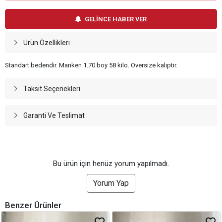
GELİNCE HABER VER
Ürün Özellikleri
Standart bedendir. Manken 1.70 boy 58 kilo. Oversize kalıptır.
Taksit Seçenekleri
Garanti Ve Teslimat
Bu ürün için henüz yorum yapılmadı.
Yorum Yap
Benzer Ürünler