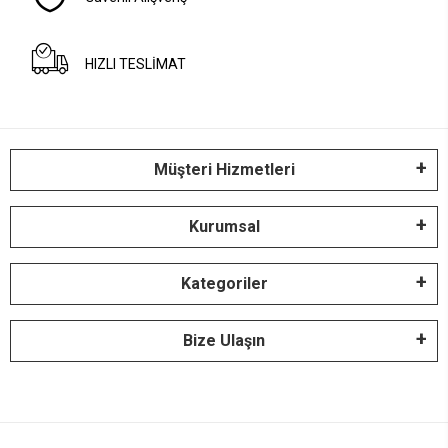
HIZLI TESLİMAT
Müşteri Hizmetleri
Kurumsal
Kategoriler
Bize Ulaşın