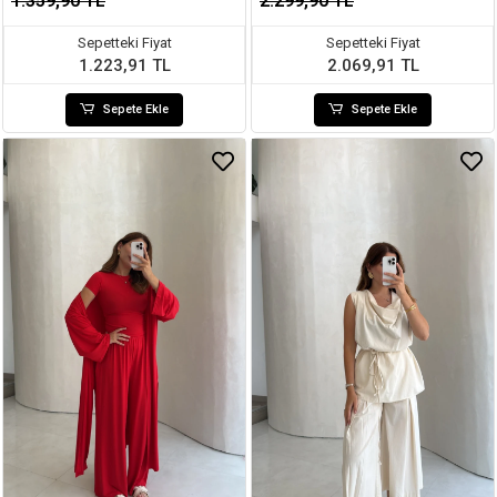
1.359,90 TL
2.299,90 TL
Sepetteki Fiyat
Sepetteki Fiyat
1.223,91 TL
2.069,91 TL
Sepete Ekle
Sepete Ekle