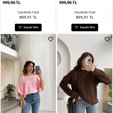
999,90 TL
999,90 TL
Sepetteki Fiyat
Sepetteki Fiyat
899,91 TL
899,91 TL
Sepete Ekle
Sepete Ekle