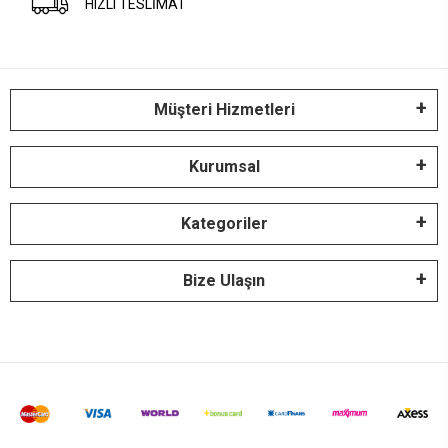
HIZLI TESLİMAT
Müşteri Hizmetleri
Kurumsal
Kategoriler
Bize Ulaşın