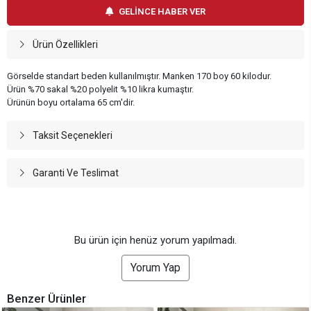
GELİNCE HABER VER
Ürün Özellikleri
Görselde standart beden kullanılmıştır. Manken 170 boy 60 kilodur.
Ürün %70 sakal %20 polyelit %10 likra kumaştır.
Ürünün boyu ortalama 65 cm'dir.
Taksit Seçenekleri
Garanti Ve Teslimat
Bu ürün için henüz yorum yapılmadı.
Yorum Yap
Benzer Ürünler