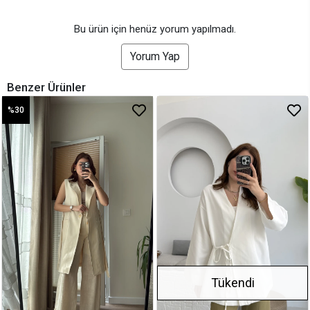
Bu ürün için henüz yorum yapılmadı.
Yorum Yap
Benzer Ürünler
%30
Tükendi