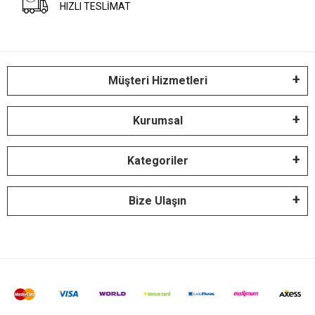
HIZLI TESLİMAT
Müşteri Hizmetleri
Kurumsal
Kategoriler
Bize Ulaşın