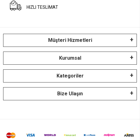
HIZLI TESLİMAT
Müşteri Hizmetleri
Kurumsal
Kategoriler
Bize Ulaşın