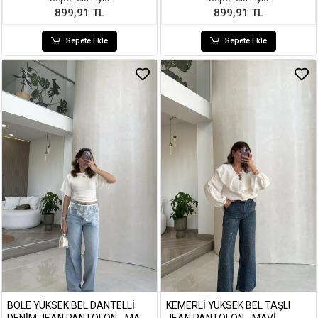
899,91 TL
899,91 TL
Sepete Ekle
Sepete Ekle
BOLE YÜKSEK BEL DANTELLI
KEMERLI YÜKSEK BEL TAŞLI