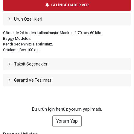
GELİNCE HABER VER
Ürün Özellikleri
Görselde 26 beden kullanılmıştır. Manken 1.70 boy 60 kilo.
Baggy Modeldir.
Kendi bedeninizi alabilirsiniz.
Ortalama Boy 100 dir.
Taksit Seçenekleri
Garanti Ve Teslimat
Bu ürün için henüz yorum yapılmadı.
Yorum Yap