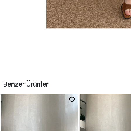
Benzer Ürünler