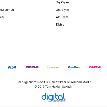
Dış Giyim
Sözleşmesi
Üst Giyim
esi
Alt Giyim
Elbise
Tüm bilgileriniz 256bit SSL Sertifikası ile korunmaktadır.
© 2019
Tüm Hakları Saklıdır