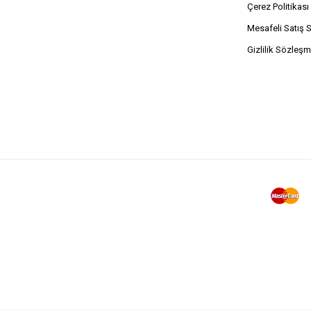
Çerez Politikası
Mesafeli Satış 
Gizlilik Sözleşm