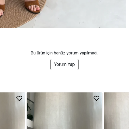
Bu ürün için henüz yorum yapılmadı.
Yorum Yap