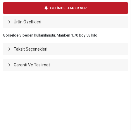
GELİNCE HABER VER
Ürün Özellikleri
Görselde S beden kullanılmıştır. Manken 1.70 boy 58 kilo.
Taksit Seçenekleri
Garanti Ve Teslimat