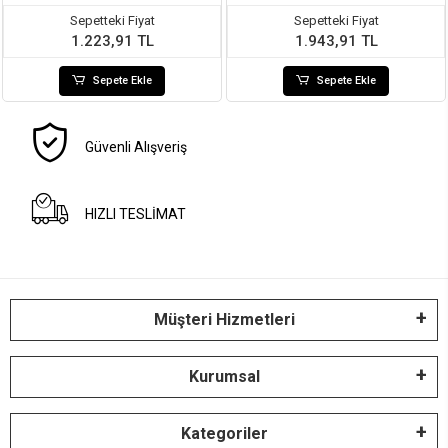
Sepetteki Fiyat
Sepetteki Fiyat
1.223,91 TL
1.943,91 TL
Sepete Ekle
Sepete Ekle
Güvenli Alışveriş
HIZLI TESLİMAT
Müşteri Hizmetleri
Kurumsal
Kategoriler