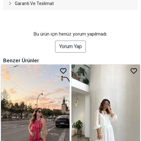
Garanti Ve Teslimat
Bu ürün için henüz yorum yapılmadı.
Yorum Yap
Benzer Ürünler