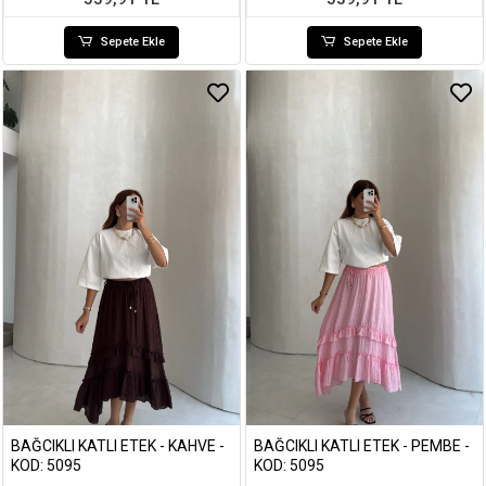
Sepete Ekle
Sepete Ekle
BAĞCIKLI KATLI ETEK - KAHVE -
BAĞCIKLI KATLI ETEK - PEMBE -
KOD: 5095
KOD: 5095