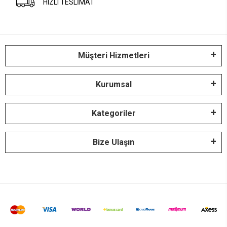
HIZLI TESLİMAT
Müşteri Hizmetleri
Kurumsal
Kategoriler
Bize Ulaşın