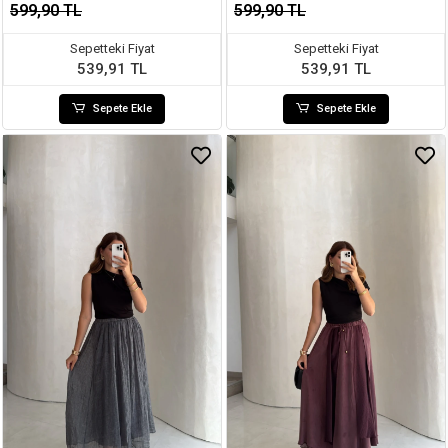
599,90 TL
599,90 TL
Sepetteki Fiyat
Sepetteki Fiyat
539,91 TL
539,91 TL
Sepete Ekle
Sepete Ekle