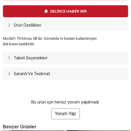
GELİNCE HABER VER
Ürün Özellikleri
Model1.70 kilosu 58'dir. Görselde m beden kullanılmıştır.
Bel kısmı lastiklidir.
Taksit Seçenekleri
Garanti Ve Teslimat
Bu ürün için henüz yorum yapılmadı.
Yorum Yap
Benzer Ürünler