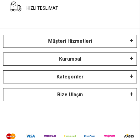
HIZLI TESLİMAT
Müşteri Hizmetleri
Kurumsal
Kategoriler
Bize Ulaşın