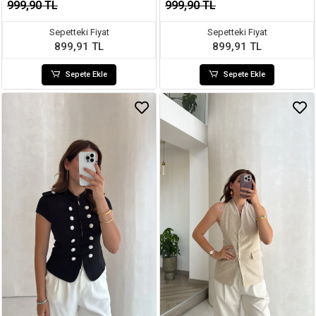
999,90 TL
999,90 TL
Sepetteki Fiyat
Sepetteki Fiyat
899,91 TL
899,91 TL
Sepete Ekle
Sepete Ekle