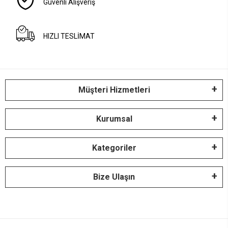
Güvenli Alışveriş
HIZLI TESLİMAT
Müşteri Hizmetleri
Kurumsal
Kategoriler
Bize Ulaşın