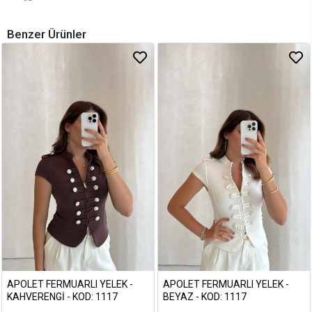
Benzer Ürünler
APOLET FERMUARLI YELEK -
APOLET FERMUARLI YELEK -
KAHVERENGI - KOD: 1117
BEYAZ - KOD: 1117