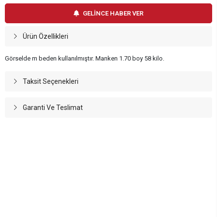
GELİNCE HABER VER
Ürün Özellikleri
Görselde m beden kullanılmıştır. Manken 1.70 boy 58 kilo.
Taksit Seçenekleri
Garanti Ve Teslimat