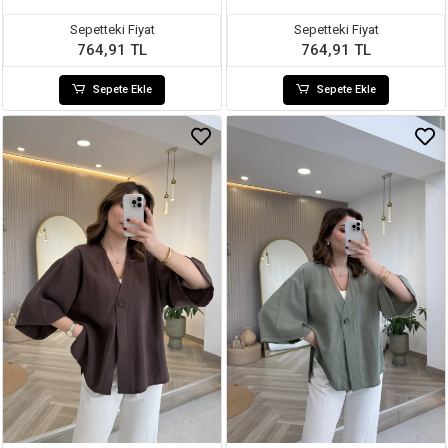
Sepetteki Fiyat
Sepetteki Fiyat
764,91 TL
764,91 TL
Sepete Ekle
Sepete Ekle