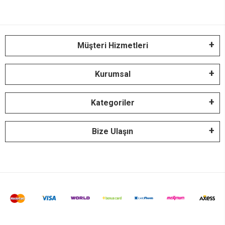
Müşteri Hizmetleri
Kurumsal
Kategoriler
Bize Ulaşın