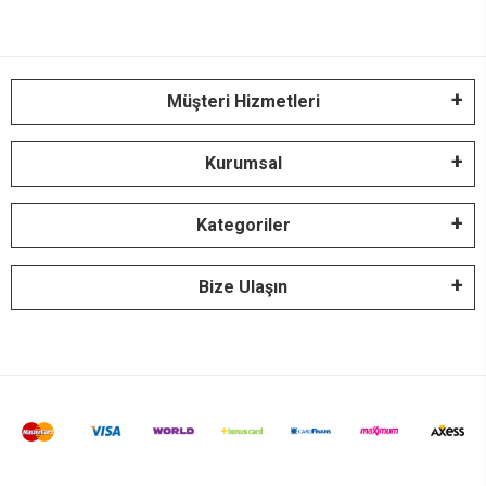
Müşteri Hizmetleri
Kurumsal
Kategoriler
Bize Ulaşın