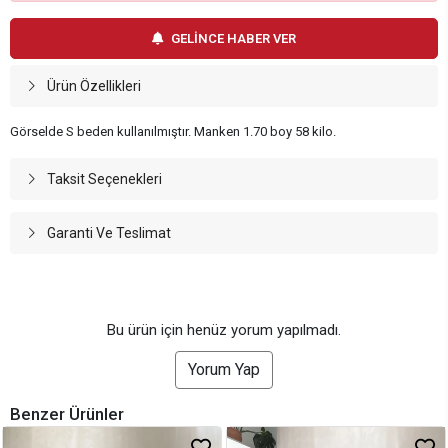
GELİNCE HABER VER
Ürün Özellikleri
Görselde S beden kullanılmıştır. Manken 1.70 boy 58 kilo.
Taksit Seçenekleri
Garanti Ve Teslimat
Bu ürün için henüz yorum yapılmadı.
Yorum Yap
Benzer Ürünler