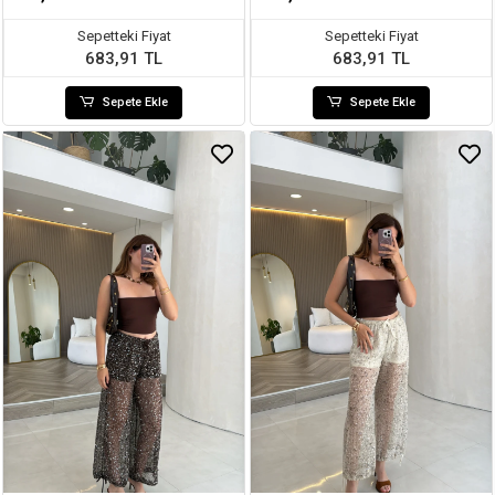
Sepetteki Fiyat
Sepetteki Fiyat
683,91 TL
683,91 TL
Sepete Ekle
Sepete Ekle