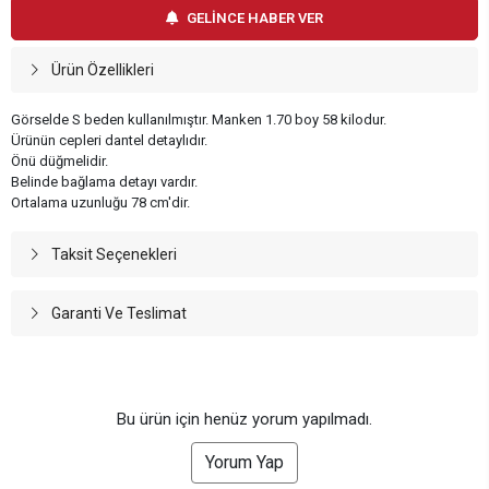
GELİNCE HABER VER
Ürün Özellikleri
Görselde S beden kullanılmıştır. Manken 1.70 boy 58 kilodur.
Ürünün cepleri dantel detaylıdır.
Önü düğmelidir.
Belinde bağlama detayı vardır.
Ortalama uzunluğu 78 cm'dir.
Taksit Seçenekleri
Garanti Ve Teslimat
Bu ürün için henüz yorum yapılmadı.
Yorum Yap