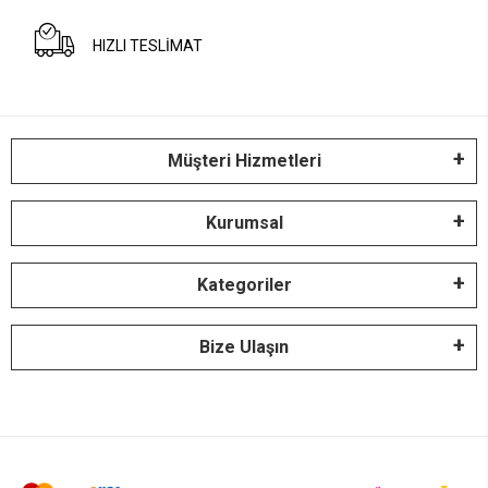
HIZLI TESLİMAT
Müşteri Hizmetleri
Kurumsal
Kategoriler
Bize Ulaşın