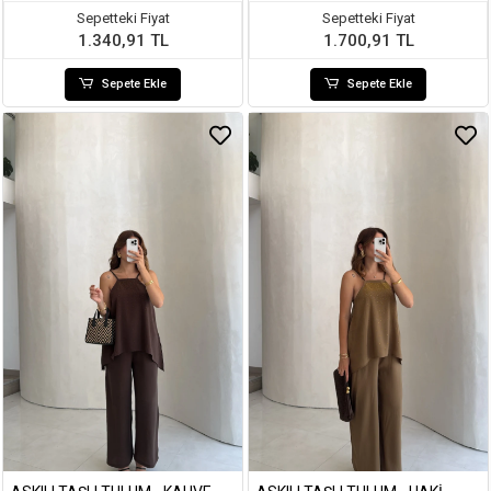
Sepetteki Fiyat
Sepetteki Fiyat
1.340,91 TL
1.700,91 TL
Sepete Ekle
Sepete Ekle