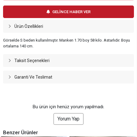
GELİNCE HABER VER
Ürün Özellikleri
Görselde S beden kullanılmıştır. Manken 1.70 boy 58 kilo. Astarlıdır. Boyu
ortalama 140 cm.
Taksit Seçenekleri
Garanti Ve Teslimat
Bu ürün için henüz yorum yapılmadı.
Yorum Yap
Benzer Ürünler