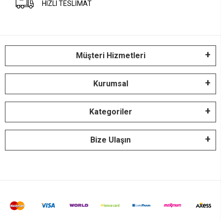
HIZLI TESLİMAT
Müşteri Hizmetleri
Kurumsal
Kategoriler
Bize Ulaşın