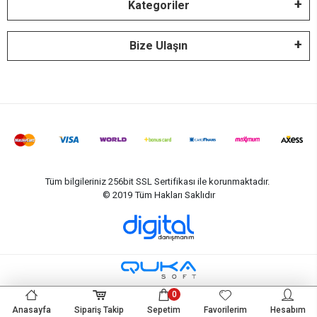
Kategoriler
Bize Ulaşın
Tüm bilgileriniz 256bit SSL Sertifikası ile korunmaktadır.
© 2019
Tüm Hakları Saklıdır
0
Anasayfa
Sipariş Takip
Sepetim
Favorilerim
Hesabım