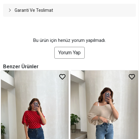
Garanti Ve Teslimat
Bu ürün için henüz yorum yapılmadı.
Yorum Yap
Benzer Ürünler