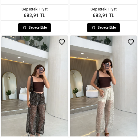
Sepetteki Fiyat
Sepetteki Fiyat
683,91 TL
683,91 TL
Sepete Ekle
Sepete Ekle