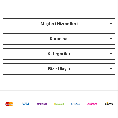
Müşteri Hizmetleri
Kurumsal
Kategoriler
Bize Ulaşın