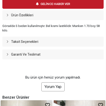
GELİNCE HABER VER
Ürün Özellikleri
Görselde S beden kullanılmıştır. Bel kısmı lastiklidir. Manken 1.70 boy 58
kilo.
Taksit Seçenekleri
Garanti Ve Teslimat
Bu ürün için henüz yorum yapılmadı.
Yorum Yap
Benzer Ürünler