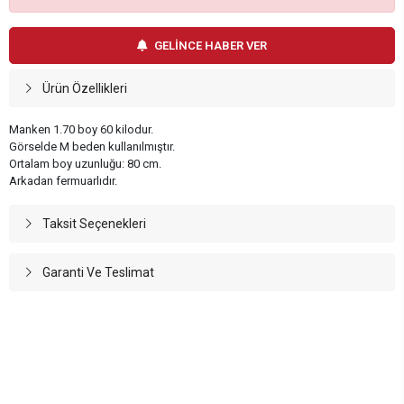
GELİNCE HABER VER
Ürün Özellikleri
Manken 1.70 boy 60 kilodur.
Görselde M beden kullanılmıştır.
Ortalam boy uzunluğu: 80 cm.
Arkadan fermuarlıdır.
Taksit Seçenekleri
Garanti Ve Teslimat