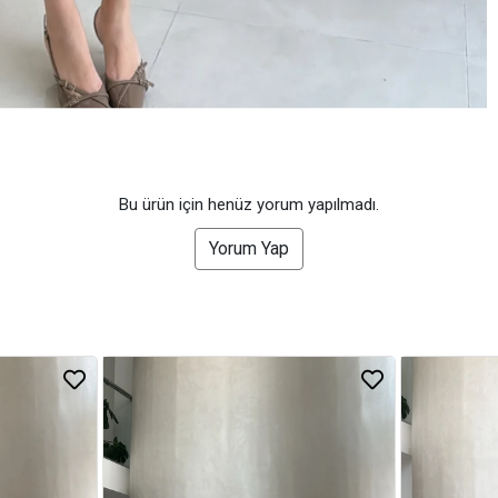
Bu ürün için henüz yorum yapılmadı.
Yorum Yap