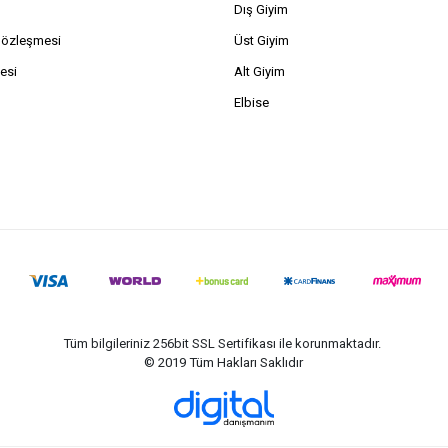
Dış Giyim
Sözleşmesi
Üst Giyim
esi
Alt Giyim
Elbise
Tüm bilgileriniz 256bit SSL Sertifikası ile korunmaktadır.
© 2019
Tüm Hakları Saklıdır