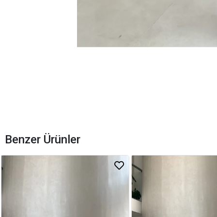
Benzer Ürünler