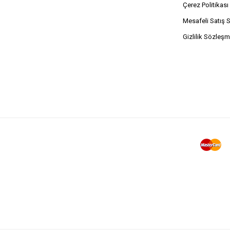
Çerez Politikası
Mesafeli Satış 
Gizlilik Sözleşm