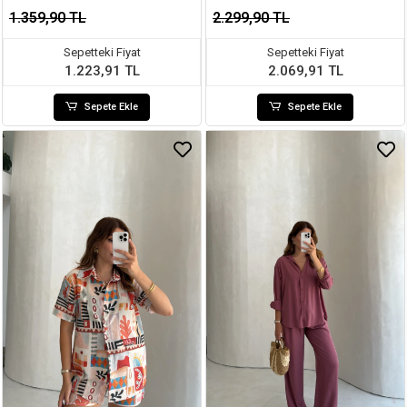
1.359,90 TL
2.299,90 TL
Sepetteki Fiyat
Sepetteki Fiyat
1.223,91 TL
2.069,91 TL
Sepete Ekle
Sepete Ekle