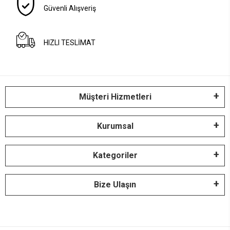
Güvenli Alışveriş
HIZLI TESLİMAT
Müşteri Hizmetleri
Kurumsal
Kategoriler
Bize Ulaşın