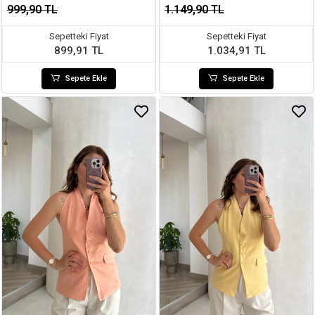
999,90 TL
1.149,90 TL
Sepetteki Fiyat
Sepetteki Fiyat
899,91 TL
1.034,91 TL
Sepete Ekle
Sepete Ekle