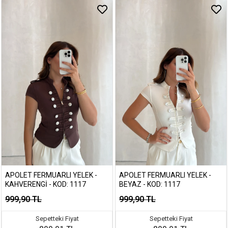
APOLET FERMUARLI YELEK -
APOLET FERMUARLI YELEK -
KAHVERENGI - KOD: 1117
BEYAZ - KOD: 1117
999,90 TL
999,90 TL
Sepetteki Fiyat
Sepetteki Fiyat