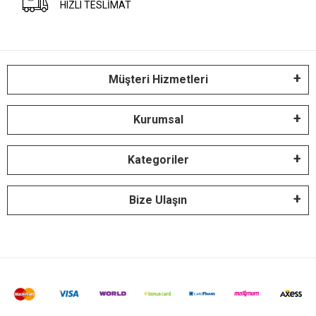
HIZLI TESLİMAT
Müşteri Hizmetleri
Kurumsal
Kategoriler
Bize Ulaşın