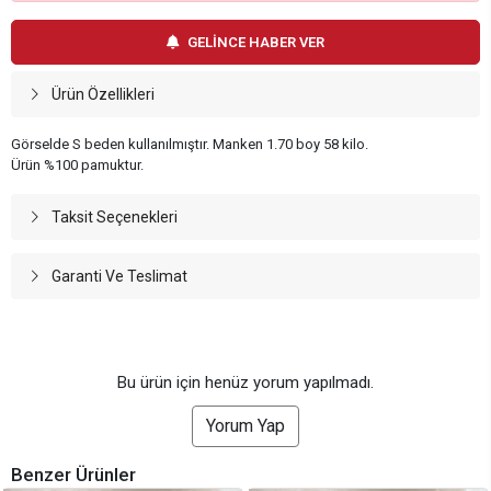
GELİNCE HABER VER
Ürün Özellikleri
Görselde S beden kullanılmıştır. Manken 1.70 boy 58 kilo.
Ürün %100 pamuktur.
Taksit Seçenekleri
Garanti Ve Teslimat
Bu ürün için henüz yorum yapılmadı.
Yorum Yap
Benzer Ürünler