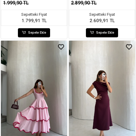
1.999,90 TL
2.899,90 TL
Sepetteki Fiyat
Sepetteki Fiyat
1.799,91 TL
2.609,91 TL
Sepete Ekle
Sepete Ekle