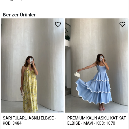
Benzer Ürünler
SARI FULARLI ASKILI ELBISE -
PREMIUM KALIN ASKILI KAT KAT
KOD: 3484
ELBISE - MAVI - KOD: 1070