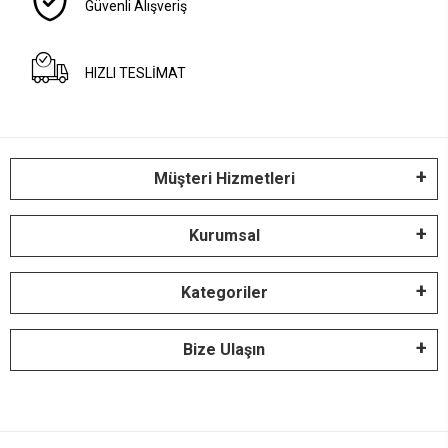
Güvenli Alışveriş
HIZLI TESLİMAT
Müşteri Hizmetleri
Kurumsal
Kategoriler
Bize Ulaşın