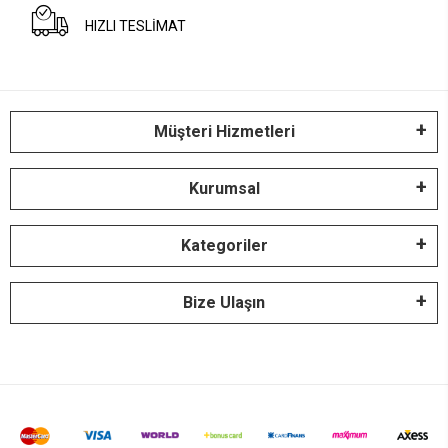
HIZLI TESLİMAT
Müşteri Hizmetleri
Kurumsal
Kategoriler
Bize Ulaşın