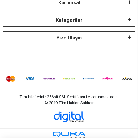
Kurumsal
Kategoriler
Bize Ulaşın
Tüm bilgileriniz 256bit SSL Sertifikası ile korunmaktadır.
© 2019
Tüm Hakları Saklıdır