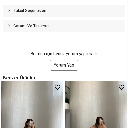
Taksit Seçenekleri
Garanti Ve Teslimat
Bu ürün için henüz yorum yapılmadı.
Yorum Yap
Benzer Ürünler