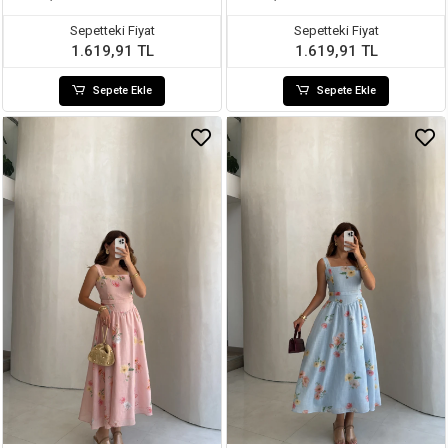
Sepetteki Fiyat
Sepetteki Fiyat
1.619,91 TL
1.619,91 TL
Sepete Ekle
Sepete Ekle