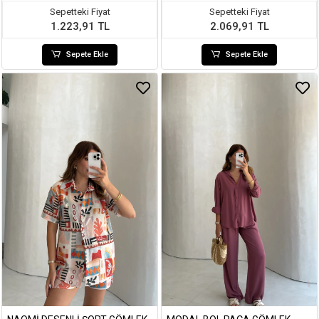
Sepetteki Fiyat
Sepetteki Fiyat
1.223,91 TL
2.069,91 TL
Sepete Ekle
Sepete Ekle