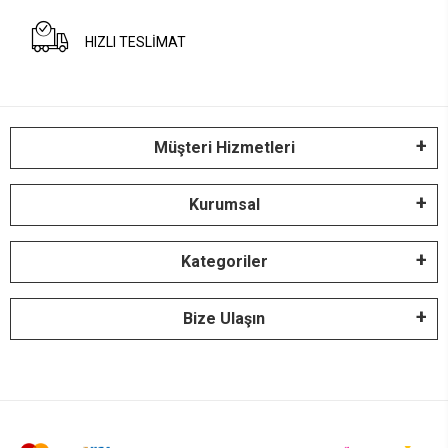
HIZLI TESLİMAT
Müşteri Hizmetleri
Kurumsal
Kategoriler
Bize Ulaşın