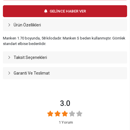
GELİNCE HABER VER
Ürün Özellikleri
Manken 1.70 boyunda, 58 kilodadır. Manken S beden kullanmıştır. Gömlek
standart elbise bedenlidir.
Taksit Seçenekleri
Garanti Ve Teslimat
3.0
1 Yorum