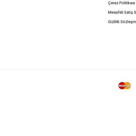
Çerez Politikası
Mesafeli Satış 
Gizlilik Sözleşm