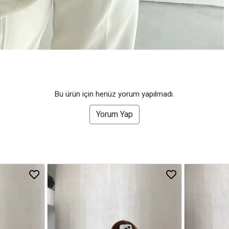
Bu ürün için henüz yorum yapılmadı.
Yorum Yap