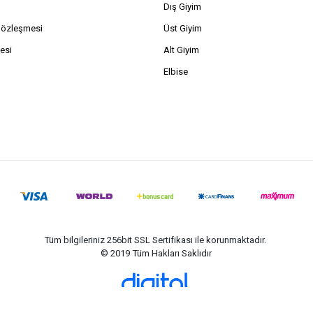
Dış Giyim
Sözleşmesi
Üst Giyim
esi
Alt Giyim
Elbise
Tüm bilgileriniz 256bit SSL Sertifikası ile korunmaktadır.
© 2019
Tüm Hakları Saklıdır