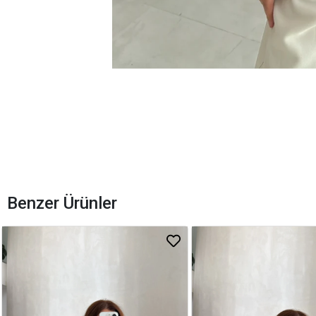
Benzer Ürünler