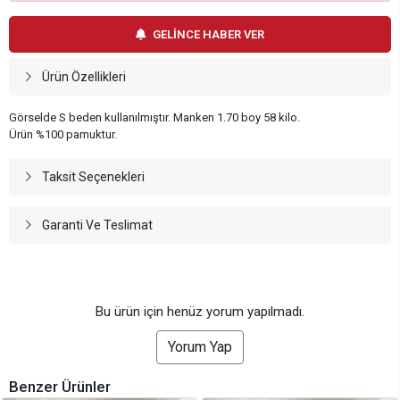
GELİNCE HABER VER
Ürün Özellikleri
Görselde S beden kullanılmıştır. Manken 1.70 boy 58 kilo.
Ürün %100 pamuktur.
Taksit Seçenekleri
Garanti Ve Teslimat
Bu ürün için henüz yorum yapılmadı.
Yorum Yap
Benzer Ürünler