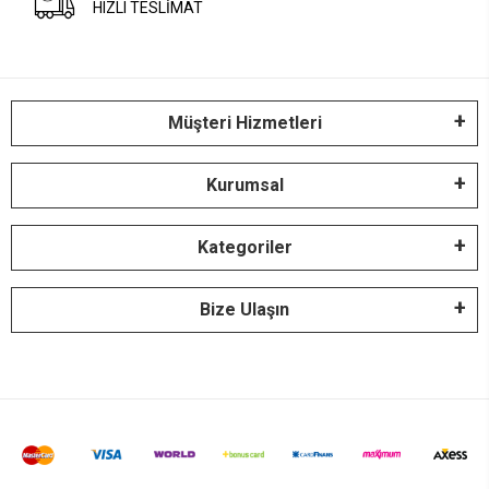
HIZLI TESLİMAT
Müşteri Hizmetleri
Kurumsal
Kategoriler
Bize Ulaşın