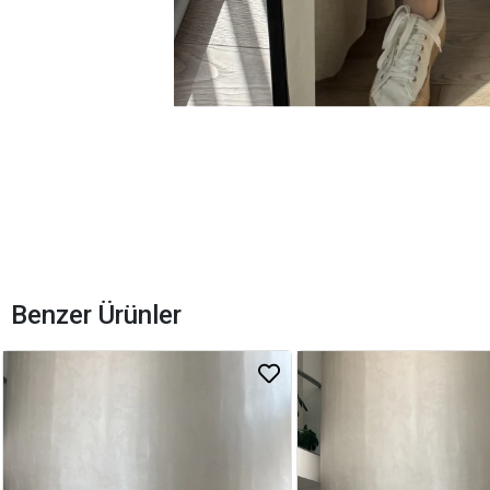
Benzer Ürünler