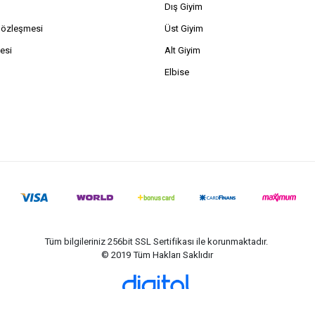
Dış Giyim
Sözleşmesi
Üst Giyim
esi
Alt Giyim
Elbise
Tüm bilgileriniz 256bit SSL Sertifikası ile korunmaktadır.
© 2019
Tüm Hakları Saklıdır