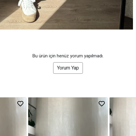
Bu ürün için henüz yorum yapılmadı.
Yorum Yap