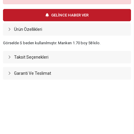
GELİNCE HABER VER
Ürün Özellikleri
Görselde S beden kullanılmıştır. Manken 1.70 boy 58 kilo.
Taksit Seçenekleri
Garanti Ve Teslimat