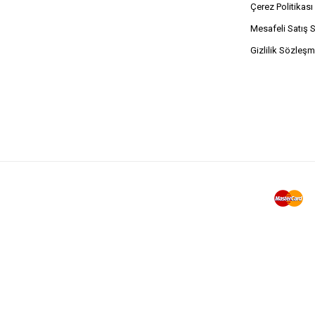
Çerez Politikası
Mesafeli Satış 
Gizlilik Sözleşm