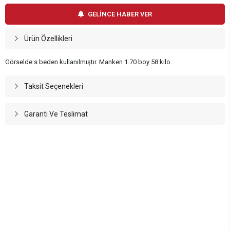
GELİNCE HABER VER
Ürün Özellikleri
Görselde s beden kullanılmıştır. Manken 1.70 boy 58 kilo.
Taksit Seçenekleri
Garanti Ve Teslimat