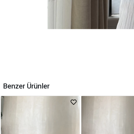
Benzer Ürünler