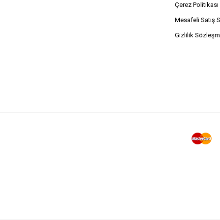
Çerez Politikası
Mesafeli Satış 
Gizlilik Sözleşm