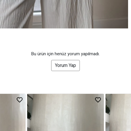
Bu ürün için henüz yorum yapılmadı.
Yorum Yap