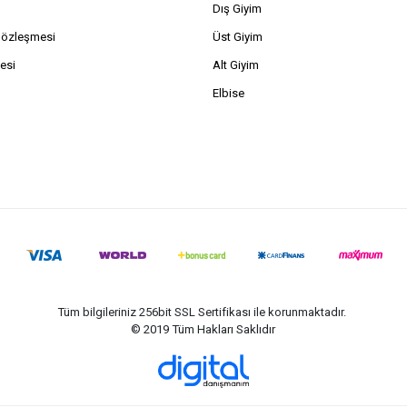
Dış Giyim
Sözleşmesi
Üst Giyim
esi
Alt Giyim
Elbise
Tüm bilgileriniz 256bit SSL Sertifikası ile korunmaktadır.
© 2019
Tüm Hakları Saklıdır