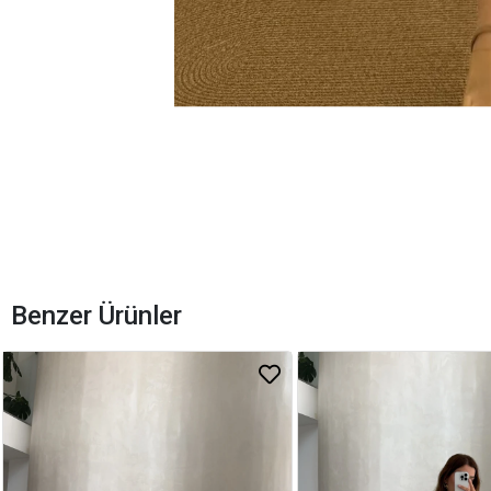
Benzer Ürünler