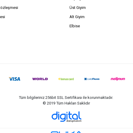
Sözleşmesi
Üst Giyim
esi
Alt Giyim
Elbise
Tüm bilgileriniz 256bit SSL Sertifikası ile korunmaktadır.
© 2019
Tüm Hakları Saklıdır