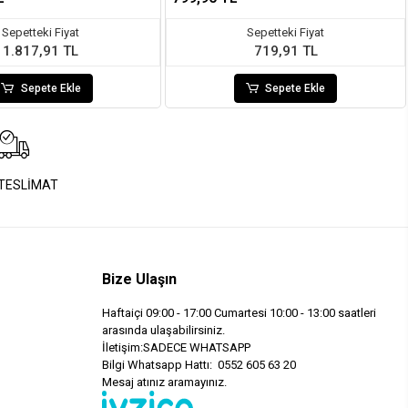
Sepetteki Fiyat
Sepetteki Fiyat
1.817,91 TL
719,91 TL
Sepete Ekle
Sepete Ekle
 TESLİMAT
Bize Ulaşın
Haftaiçi 09:00 - 17:00 Cumartesi 10:00 - 13:00 saatleri
arasında ulaşabilirsiniz.
İletişim:SADECE WHATSAPP
Bilgi Whatsapp Hattı: 0552 605 63 20
Mesaj atınız aramayınız.