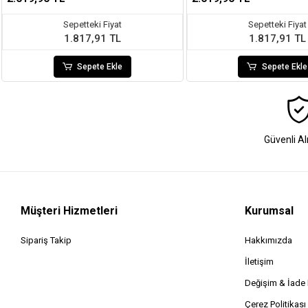
Sepetteki Fiyat
Sepetteki Fiyat
1.817,91 TL
1.817,91 TL
Sepete Ekle
Sepete Ekle
Güvenli Al
Müşteri Hizmetleri
Kurumsal
Sipariş Takip
Hakkımızda
İletişim
Değişim & İad
Çerez Politikası