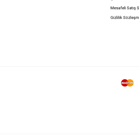
Mesafeli Satış 
Gizlilik Sözleşm