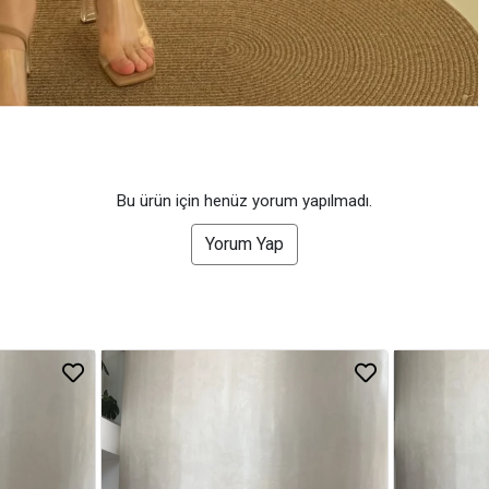
Bu ürün için henüz yorum yapılmadı.
Yorum Yap