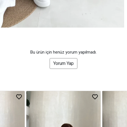
Bu ürün için henüz yorum yapılmadı.
Yorum Yap