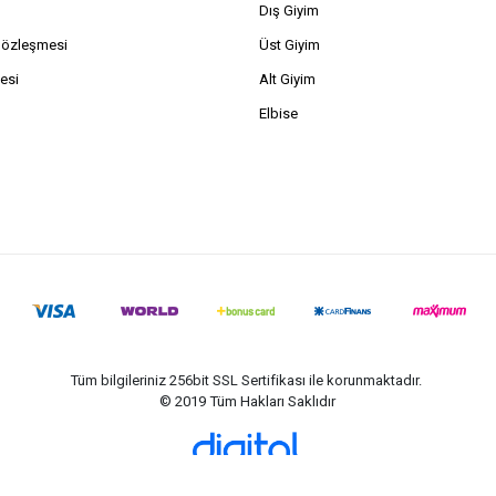
Dış Giyim
Sözleşmesi
Üst Giyim
esi
Alt Giyim
Elbise
Tüm bilgileriniz 256bit SSL Sertifikası ile korunmaktadır.
© 2019
Tüm Hakları Saklıdır