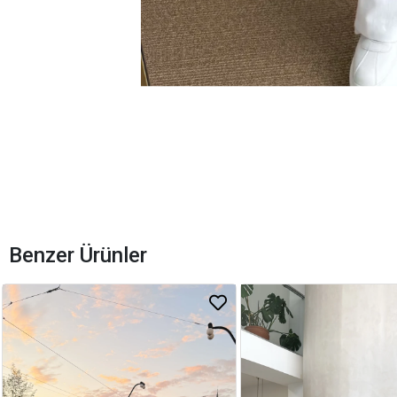
Benzer Ürünler