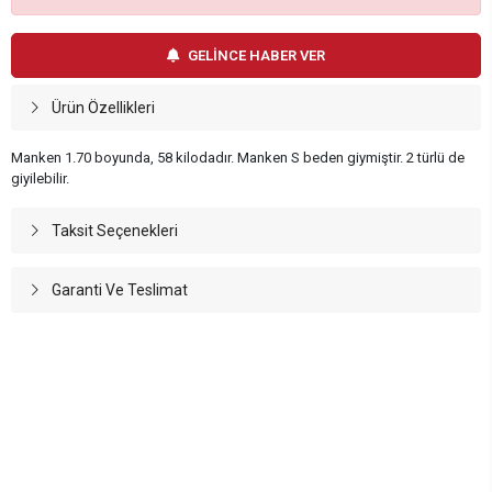
GELİNCE HABER VER
Ürün Özellikleri
Manken 1.70 boyunda, 58 kilodadır. Manken S beden giymiştir. 2 türlü de
giyilebilir.
Taksit Seçenekleri
Garanti Ve Teslimat