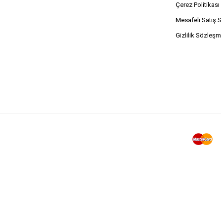
Çerez Politikası
Mesafeli Satış 
Gizlilik Sözleşm