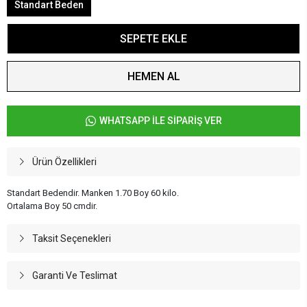
Standart Beden
SEPETE EKLE
HEMEN AL
WHATSAPP İLE SİPARİŞ VER
Ürün Özellikleri
Standart Bedendir. Manken 1.70 Boy 60 kilo.
Ortalama Boy 50 cmdir.
Taksit Seçenekleri
Garanti Ve Teslimat