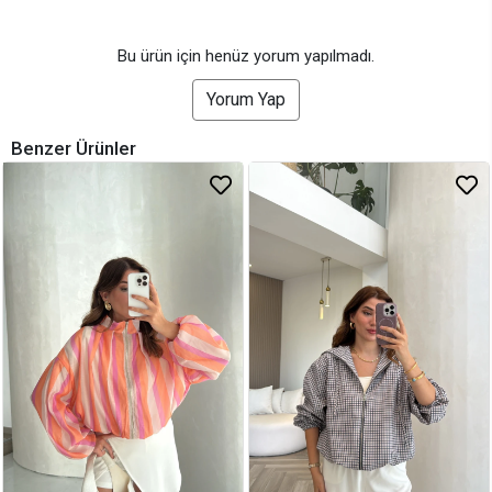
Bu ürün için henüz yorum yapılmadı.
Yorum Yap
Benzer Ürünler