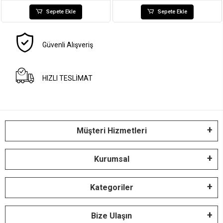
Sepete Ekle
Sepete Ekle
Güvenli Alışveriş
HIZLI TESLİMAT
Müşteri Hizmetleri
Kurumsal
Kategoriler
Bize Ulaşın