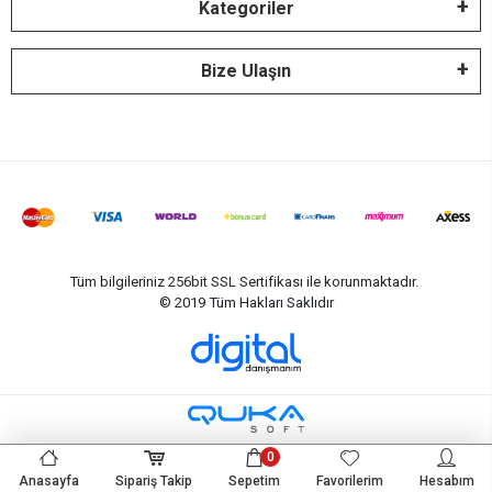
Kategoriler
Bize Ulaşın
Tüm bilgileriniz 256bit SSL Sertifikası ile korunmaktadır.
© 2019
Tüm Hakları Saklıdır
0
Anasayfa
Sipariş Takip
Sepetim
Favorilerim
Hesabım