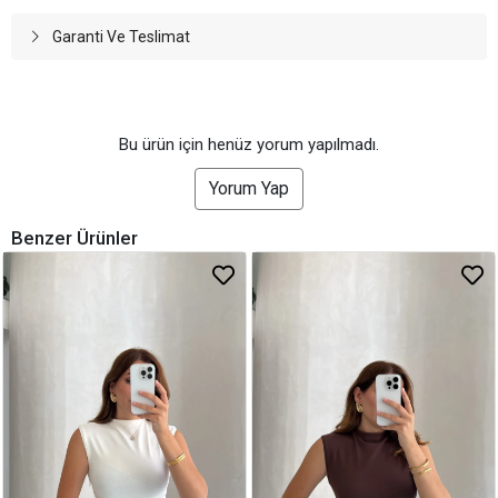
Garanti Ve Teslimat
Bu ürün için henüz yorum yapılmadı.
Yorum Yap
Benzer Ürünler