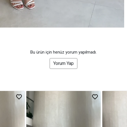
Bu ürün için henüz yorum yapılmadı.
Yorum Yap