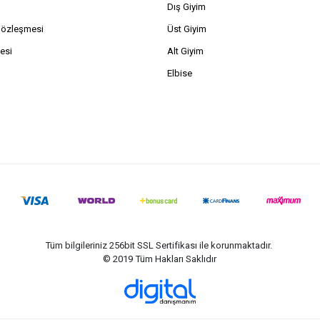
Dış Giyim
Sözleşmesi
Üst Giyim
esi
Alt Giyim
Elbise
Tüm bilgileriniz 256bit SSL Sertifikası ile korunmaktadır.
© 2019
Tüm Hakları Saklıdır