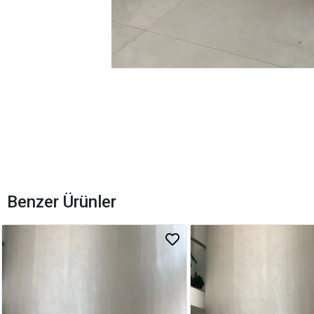
Benzer Ürünler