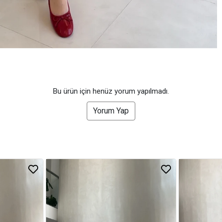
Bu ürün için henüz yorum yapılmadı.
Yorum Yap