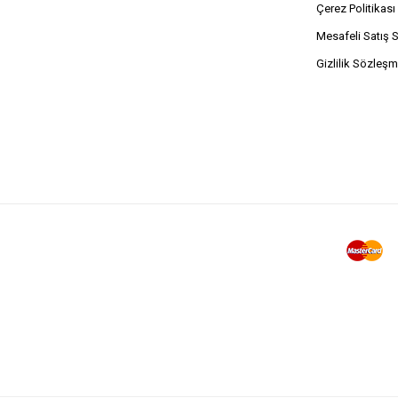
Çerez Politikası
Mesafeli Satış 
Gizlilik Sözleşm