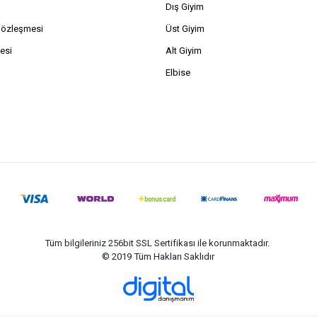
Dış Giyim
Sözleşmesi
Üst Giyim
esi
Alt Giyim
Elbise
Tüm bilgileriniz 256bit SSL Sertifikası ile korunmaktadır.
© 2019
Tüm Hakları Saklıdır