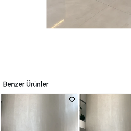
Benzer Ürünler